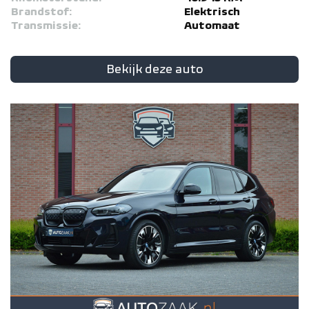
Brandstof:
Elektrisch
Transmissie:
Automaat
Bekijk deze auto