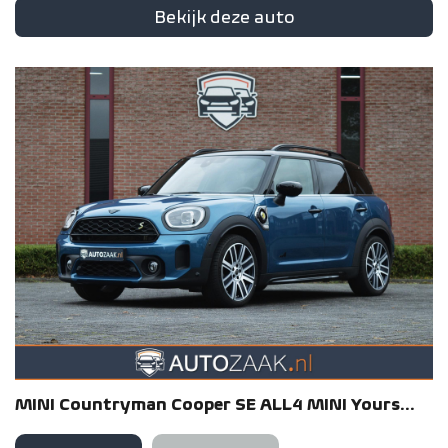
Bekijk deze auto
MINI
Countryman
Cooper SE ALL4 MINI Yours...