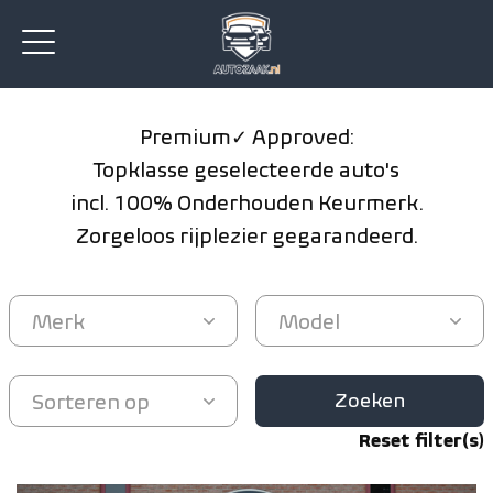
Premium ✓ Approved:
Topklasse geselecteerde auto's
incl. 100% Onderhouden Keurmerk.
Zorgeloos rijplezier gegarandeerd.
Zoeken
Reset filter(s)