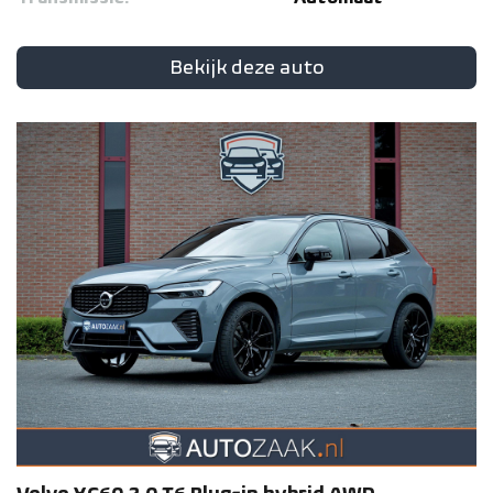
Bekijk deze auto