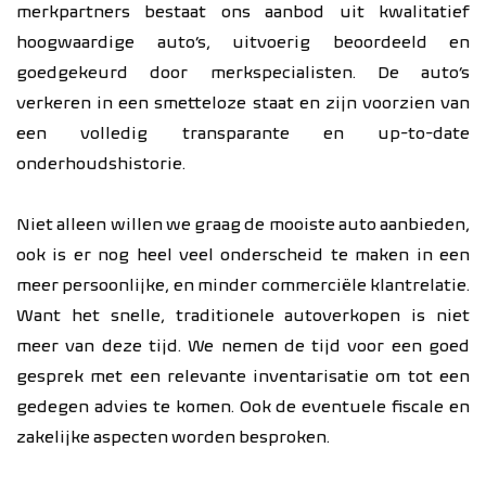
merkpartners bestaat ons aanbod uit kwalitatief
hoogwaardige auto’s, uitvoerig beoordeeld en
goedgekeurd door merkspecialisten. De auto’s
verkeren in een smetteloze staat en zijn voorzien van
een volledig transparante en up-to-date
onderhoudshistorie.
Niet alleen willen we graag de mooiste auto aanbieden,
ook is er nog heel veel onderscheid te maken in een
meer persoonlijke, en minder commerciële klantrelatie.
Want het snelle, traditionele autoverkopen is niet
meer van deze tijd. We nemen de tijd voor een goed
gesprek met een relevante inventarisatie om tot een
gedegen advies te komen. Ook de eventuele fiscale en
zakelijke aspecten worden besproken.