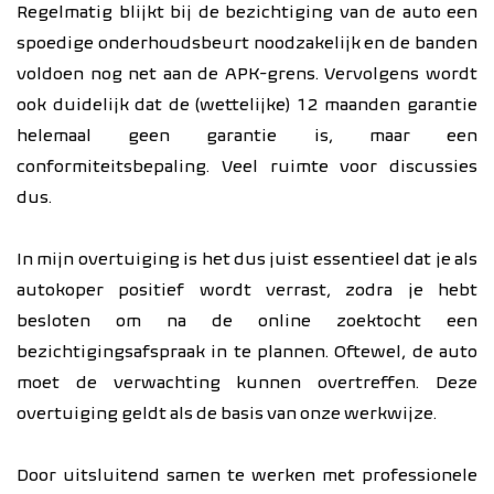
Regelmatig blijkt bij de bezichtiging van de auto een
spoedige onderhoudsbeurt noodzakelijk en de banden
voldoen nog net aan de APK-grens. Vervolgens wordt
ook duidelijk dat de (wettelijke) 12 maanden garantie
helemaal geen garantie is, maar een
conformiteitsbepaling. Veel ruimte voor discussies
dus.
In mijn overtuiging is het dus juist essentieel dat je als
autokoper positief wordt verrast, zodra je hebt
besloten om na de online zoektocht een
bezichtigingsafspraak in te plannen. Oftewel, de auto
moet de verwachting kunnen overtreffen. Deze
overtuiging geldt als de basis van onze werkwijze.
Door uitsluitend samen te werken met professionele