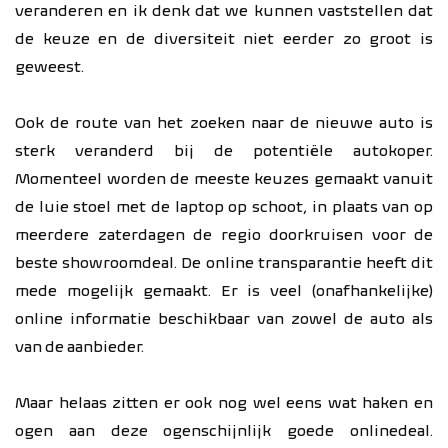
veranderen en ik denk dat we kunnen vaststellen dat
de keuze en de diversiteit niet eerder zo groot is
geweest.
Ook de route van het zoeken naar de nieuwe auto is
sterk veranderd bij de potentiële autokoper.
Momenteel worden de meeste keuzes gemaakt vanuit
de luie stoel met de laptop op schoot, in plaats van op
meerdere zaterdagen de regio doorkruisen voor de
beste showroomdeal. De online transparantie heeft dit
mede mogelijk gemaakt. Er is veel (onafhankelijke)
online informatie beschikbaar van zowel de auto als
van de aanbieder.
Maar helaas zitten er ook nog wel eens wat haken en
ogen aan deze ogenschijnlijk goede onlinedeal.