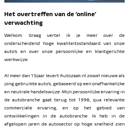
Het overtreffen van de ‘online’
verwachting
Welkom. Graag vertel ik je meer over de
onderscheidend hoge kwaliteitsstandaard van onze
auto’s en over onze persoonlijke en klantgerichte
werkwijze.
Al meer dan 15 jaar levert Autozaak.nl zowel nieuwe als
jong gebruikte auto’s, gebaseerd op een onafhankelijke
en neutrale handelswijze. Mijn persoonlijke ervaring in
de autobranche gaat terug tot 1998, qua relevante
commerciële ervaring, en op het gebied van
ontwikkelingen in de autobranche. Ik heb in de
afgelopen jaren de autosector op hoge snelheid zien