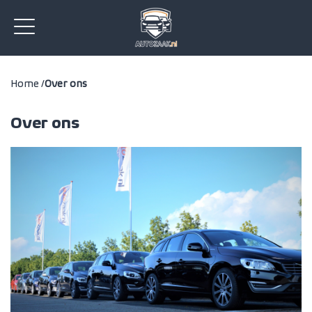
Home /
Over ons
Over ons