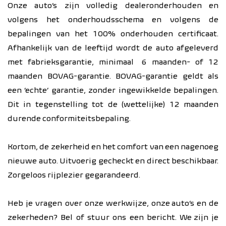
Onze auto’s zijn volledig dealeronderhouden en
volgens het onderhoudsschema en volgens de
bepalingen van het 100% onderhouden certificaat.
Afhankelijk van de leeftijd wordt de auto afgeleverd
met fabrieksgarantie, minimaal 6 maanden- of 12
maanden BOVAG-garantie. BOVAG-garantie geldt als
een ‘echte’ garantie, zonder ingewikkelde bepalingen.
Dit in tegenstelling tot de (wettelijke) 12 maanden
durende conformiteitsbepaling.
Kortom, de zekerheid en het comfort van een nagenoeg
nieuwe auto. Uitvoerig gecheckt en direct beschikbaar.
Zorgeloos rijplezier gegarandeerd.
Heb je vragen over onze werkwijze, onze auto’s en de
zekerheden? Bel of stuur ons een bericht. We zijn je