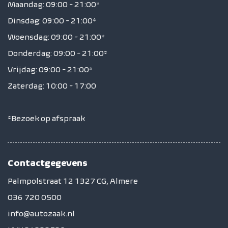
Maandag: 09:00 - 21:00*
Dinsdag: 09:00 - 21:00*
Woensdag: 09:00 - 21:00*
Donderdag: 09:00 - 21:00*
Vrijdag: 09:00 - 21:00*
Zaterdag: 10:00 - 17:00
*Bezoek op afspraak
Contactgegevens
Palmpolstraat 12 1327 CG, Almere
036 720 0500
info@autozaak.nl