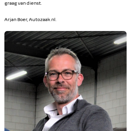
graag van dienst.
Arjan Boer, Autozaak.nl.