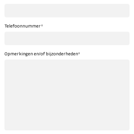
Telefoonnummer*
Opmerkingen en/of bijzonderheden*