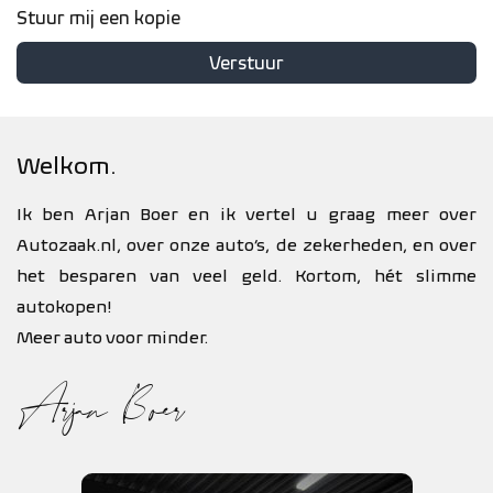
Stuur mij een kopie
Verstuur
Welkom.
Ik ben Arjan Boer en ik vertel u graag meer over
Autozaak.nl, over onze auto’s, de zekerheden, en over
het besparen van veel geld. Kortom, hét slimme
autokopen!
Meer auto voor minder.
Arjan Boer