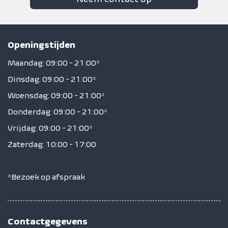
Openingstijden
Maandag: 09:00 - 21:00*
Dinsdag: 09:00 - 21:00*
Woensdag: 09:00 - 21:00*
Donderdag: 09:00 - 21:00*
Vrijdag: 09:00 - 21:00*
Zaterdag: 10:00 - 17:00
*Bezoek op afspraak
Contactgegevens