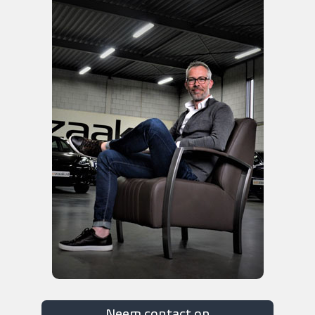
Neem contact op