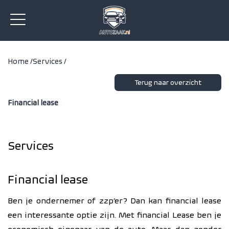
Home /
Services /
Terug naar overzicht
Financial lease
Services
Financial lease
Ben je ondernemer of zzp’er? Dan kan financial lease
een interessante optie zijn. Met financial Lease ben je