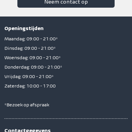
Neem contact op
Openingstijden
Maandag: 09:00 - 21:00*
Dinsdag: 09:00 - 21:00*
Woensdag: 09:00 - 21:00*
Donderdag: 09:00 - 21:00*
Vrijdag: 09:00 - 21:00*
Zaterdag: 10:00 - 17:00
*Bezoek op afspraak
Contactgegevens