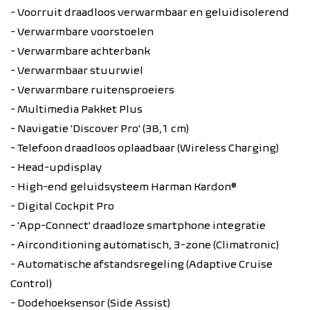
- Voorruit draadloos verwarmbaar en geluidisolerend
- Verwarmbare voorstoelen
- Verwarmbare achterbank
- Verwarmbaar stuurwiel
- Verwarmbare ruitensproeiers
- Multimedia Pakket Plus
- Navigatie 'Discover Pro' (38,1 cm)
- Telefoon draadloos oplaadbaar (Wireless Charging)
- Head-updisplay
- High-end geluidsysteem Harman Kardon®
- Digital Cockpit Pro
- 'App-Connect' draadloze smartphone integratie
- Airconditioning automatisch, 3-zone (Climatronic)
- Automatische afstandsregeling (Adaptive Cruise
Control)
- Dodehoeksensor (Side Assist)