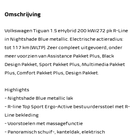
Omschrijving
Volkswagen Tiguan 1.5 eHybrid 200 kW/272 pk R-Line
in Nightshade Blue metallic. Electrische actieradius:
tot 117 km (WLTP). Zeer compleet ​uitgevoerd, ​onder
meer voorzien van Assistance Pakket Plus, Black
Design Pakket, Sport Pakket Plus, Multimedia Pakket
Plus, Comfort Pakket Plus, Design Pakket.
Highlights
- Nightshade Blue metallic lak
- R-line Top Sport Ergo-Active bestuurdersstoel met R-
Line bekleding
- Voorstoelen met massagefunctie
- Panoramisch schuif-, kanteldak, elektrisch