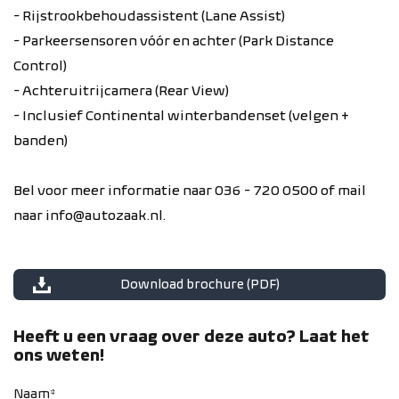
- Rijstrookbehoudassistent (Lane Assist)
- Parkeersensoren vóór en achter (Park Distance
Control)
- Achteruitrijcamera (Rear View)
- Inclusief Continental winterbandenset (velgen +
banden)
Bel voor meer informatie naar 036 - 720 0500 of mail
naar info@autozaak.nl.
Download brochure (PDF)
Heeft u een vraag over deze auto? Laat het
ons weten!
Naam*