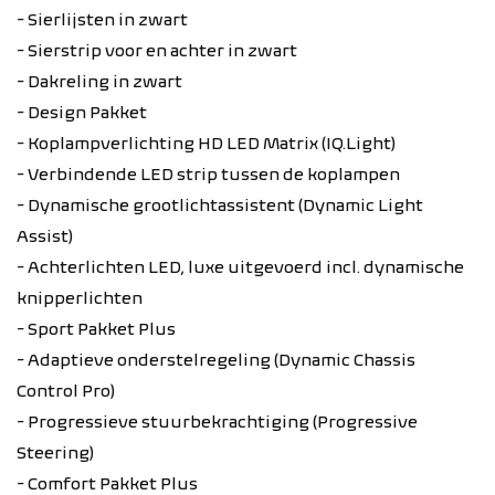
- Sierlijsten in zwart
- Sierstrip voor en achter in zwart
- Dakreling in zwart
- Design Pakket
- Koplampverlichting HD LED Matrix (IQ.Light)
- Verbindende LED strip tussen de koplampen
- Dynamische grootlichtassistent (Dynamic Light
Assist)
- Achterlichten LED, luxe uitgevoerd incl. dynamische
knipperlichten
- Sport Pakket Plus
- Adaptieve onderstelregeling (Dynamic Chassis
Control Pro)
- Progressieve stuurbekrachtiging (Progressive
Steering)
- Comfort Pakket Plus