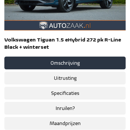
Volkswagen Tiguan 1.5 eHybrid 272 pk R-Line
Black + winterset
Omschrijving
Uitrusting
Specificaties
Inruilen?
Maandprijzen