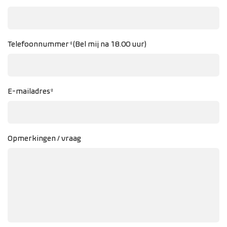
Telefoonnummer*(Bel mij na 18.00 uur)
E-mailadres*
Opmerkingen / vraag