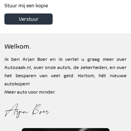
Stuur mij een kopie
Verstuur
Welkom.
Ik ben Arjan Boer en ik vertel u graag meer over
Autozaak.nl, over onze auto’s, de zekerheden, en over
het besparen van veel geld. Kortom, hét nieuwe
autokopen!
Meer auto voor minder.
Arjan Boer