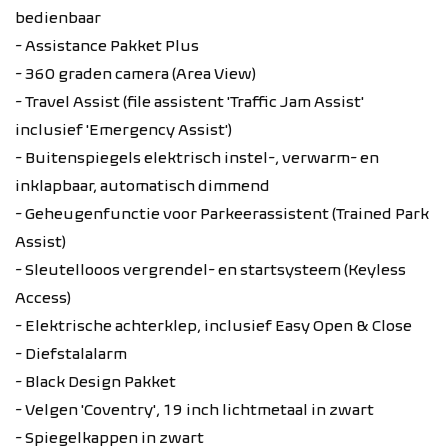
bedienbaar
- Assistance Pakket Plus
- 360 graden camera (Area View)
- Travel Assist (file assistent 'Traffic Jam Assist'
inclusief 'Emergency Assist')
- Buitenspiegels elektrisch instel-, verwarm- en
inklapbaar, automatisch dimmend
- Geheugenfunctie voor Parkeerassistent (Trained Park
Assist)
- Sleutellooos vergrendel- en startsysteem (Keyless
Access)
- Elektrische achterklep, inclusief Easy Open & Close
- Diefstalalarm
- Black Design Pakket
- Velgen 'Coventry', 19 inch lichtmetaal in zwart
- Spiegelkappen in zwart