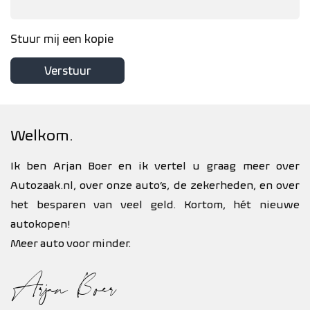
Stuur mij een kopie
Verstuur
Welkom.
Ik ben Arjan Boer en ik vertel u graag meer over
Autozaak.nl, over onze auto’s, de zekerheden, en over
het besparen van veel geld. Kortom, hét nieuwe
autokopen!
Meer auto voor minder.
Arjan Boer