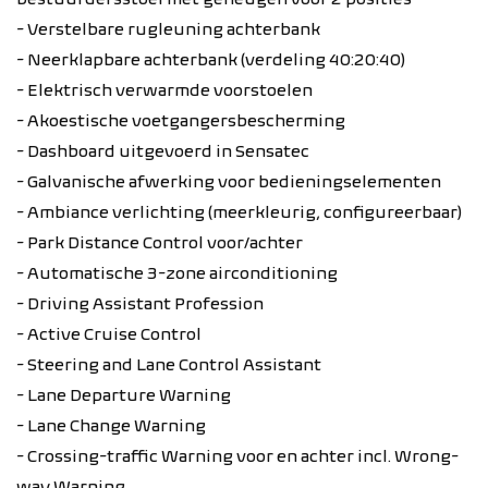
- Verstelbare rugleuning achterbank
- Neerklapbare achterbank (verdeling 40:20:40)
- Elektrisch verwarmde voorstoelen
- Akoestische voetgangersbescherming
- Dashboard uitgevoerd in Sensatec
- Galvanische afwerking voor bedieningselementen
- Ambiance verlichting (meerkleurig, configureerbaar)
- Park Distance Control voor/achter
- Automatische 3-zone airconditioning
- Driving Assistant Profession
- Active Cruise Control
- Steering and Lane Control Assistant
- Lane Departure Warning
- Lane Change Warning
- Crossing-traffic Warning voor en achter incl. Wrong-
way Warning