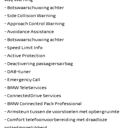
- Botswaarschuwing achter
- Side Collision Warning
- Approach Control Warning
- Avoidance Assistance
- Botswaarschuwing achter
- Speed Limit Info
- Active Protection
- Deactivering passagiersairbag
- DAB-tuner
- Emergency Call
- BMW TeleServices
- ConnectedDrive Services
- BMW Connected Pack Professional
- Armsteun tussen de voorstoelen met opbergruimte
- Comfort telefoonvoorbereiding met draadloze
oplaadmogelijkheid