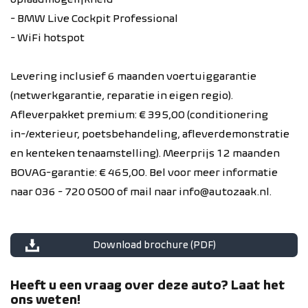
- BMW Live Cockpit Professional
- WiFi hotspot
Levering inclusief 6 maanden voertuiggarantie
(netwerkgarantie, reparatie in eigen regio).
Afleverpakket premium: € 395,00 (conditionering
in-/exterieur, poetsbehandeling, afleverdemonstratie
en kenteken tenaamstelling). Meerprijs 12 maanden
BOVAG-garantie: € 465,00. Bel voor meer informatie
naar 036 - 720 0500 of mail naar info@autozaak.nl.
Download brochure (PDF)
Heeft u een vraag over deze auto? Laat het
ons weten!