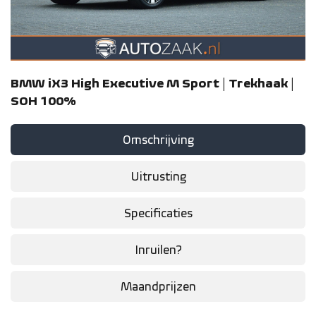
BMW iX3 High Executive M Sport | Trekhaak |
SOH 100%
Omschrijving
Uitrusting
Specificaties
Inruilen?
Maandprijzen