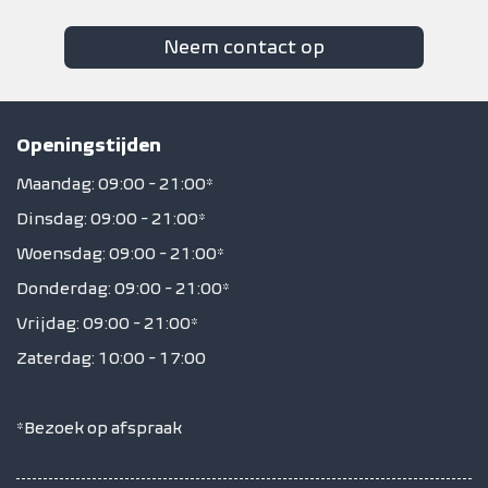
Neem contact op
Openingstijden
Maandag: 09:00 - 21:00*
Dinsdag: 09:00 - 21:00*
Woensdag: 09:00 - 21:00*
Donderdag: 09:00 - 21:00*
Vrijdag: 09:00 - 21:00*
Zaterdag: 10:00 - 17:00
*Bezoek op afspraak