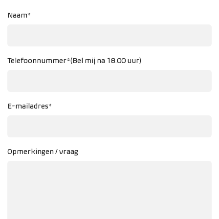
Naam*
Telefoonnummer*(Bel mij na 18.00 uur)
E-mailadres*
Opmerkingen / vraag