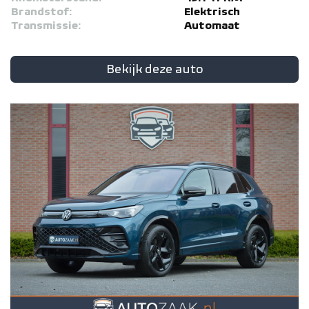
Brandstof:
Elektrisch
Transmissie:
Automaat
Bekijk deze auto