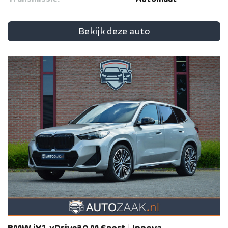
Bekijk deze auto