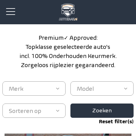
Premium ✓ Approved:
Topklasse geselecteerde auto's
incl. 100% Onderhouden Keurmerk.
Zorgeloos rijplezier gegarandeerd.
Zoeken
Reset filter(s)