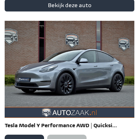
Bekijk deze auto
Tesla
Model Y
Performance AWD | Quicksi...